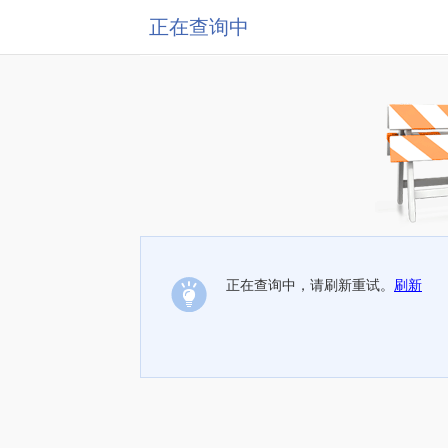
正在查询中
正在查询中，请刷新重试。
刷新