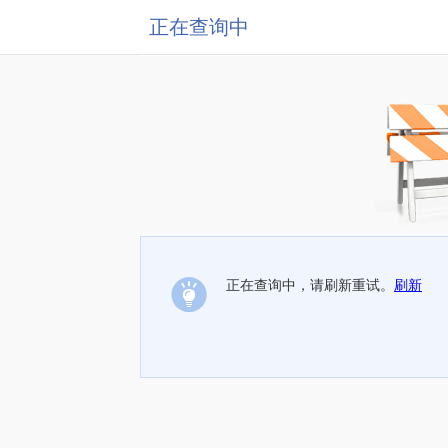
正在查询中
正在查询中，请刷新重试。
刷新